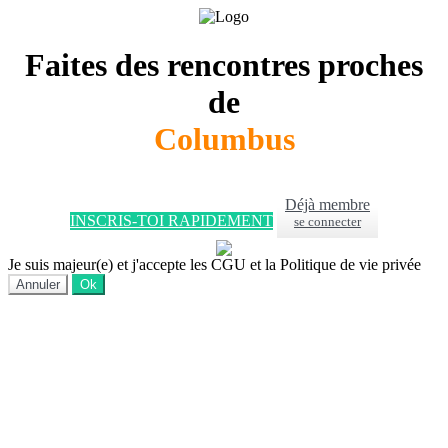
Faites des rencontres proches
de
Columbus
Déjà membre
INSCRIS-TOI RAPIDEMENT
se connecter
Je suis majeur(e) et j'accepte les CGU et la Politique de vie privée
Annuler
Ok